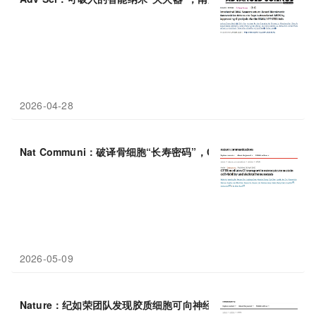
2026-04-28
Nat Communi：破译骨细胞“长寿密码”，CFTR氯离子通道为骨细
2026-05-09
Nature：纪如荣团队发现胶质细胞可向神经元 “
输送
线粒体” ，保