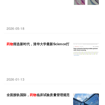
2026-05-18
药物
筛选新时代，清华大学最新Science打通
药物
筛选最后一公里
2026-01-13
全面接轨国际，
药物
临床试验质量管理规范再升级