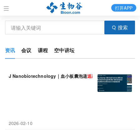
打开APP
搜索
资讯
会议
课程
空中讲坛
J Nanobiotechnology｜血小板囊泡递
送药物
实现精准诊疗
2026-02-10