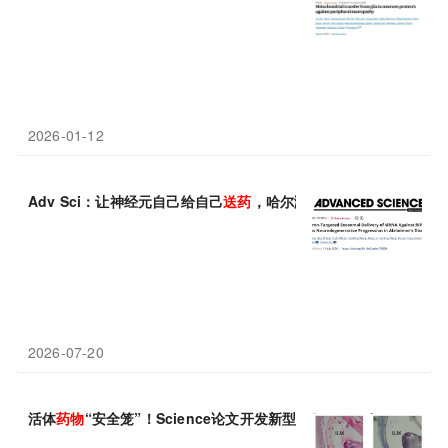
2026-01-12
Adv Sci：让神经元自己给自己
送药
，哈尔滨医科大学崔飞云等通过
2026-07-20
活体
药物
“安全笼”！Science论文开发新型强力水凝胶，让工程