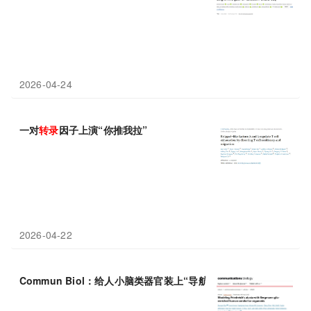
2026-04-24
一对
转录
因子上演“你推我拉”
2026-04-22
Commun Biol‌：给人小脑类器官装上“导航胶质”，弗里德赖希共