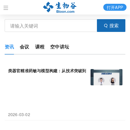
打开APP
搜索
资讯
会议
课程
空中讲坛
类器官精准药敏与模型构建：从技术突破到临床
转化
2026-03-02