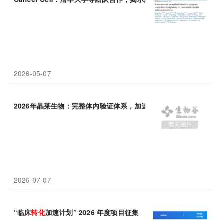
2026-05-07
2026年晶莱生物：完整体内验证体系，加速
转化
医学与基金申报双
2026-07-07
“临床
转化
加速计划” 2026 年度项目征集