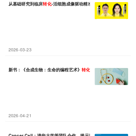
从基础研究到临床
转化
-活细胞成像驱动精准医疗发展
2026-03-23
新书：《合成生物：生命的编程艺术》
转化
子公众号独家首发！
2026-04-21
Cancer Cell：清华大学等团队合作，揭示胰腺癌恶性
转化
的基础