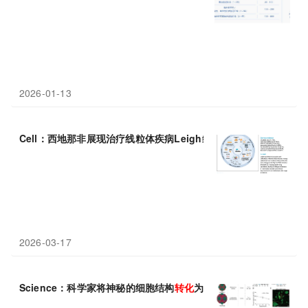
2026-01-13
Cell：西地那非展现治疗线粒体疾病Leigh综合征的巨大
潜力
2026-03-17
Science：科学家将神秘的细胞结构
转化
为记录RNA活动的设备