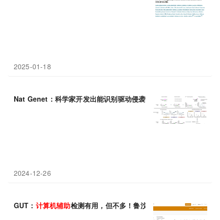
2025-01-18
Nat Genet：科学家开发出能识别驱动侵袭性癌症生长的肿瘤细胞
2024-12-26
GUT：
计算机
辅助
检测有用，但不多！鲁汶大学团队发现，
计算机