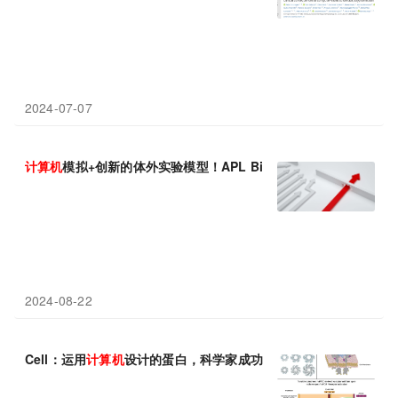
2024-07-07
计算机
模拟+创新的体外实验模型！APL Bioeng：耶鲁大学
2024-08-22
Cell：运用
计算机
设计的蛋白，科学家成功在实验室环境下引导人