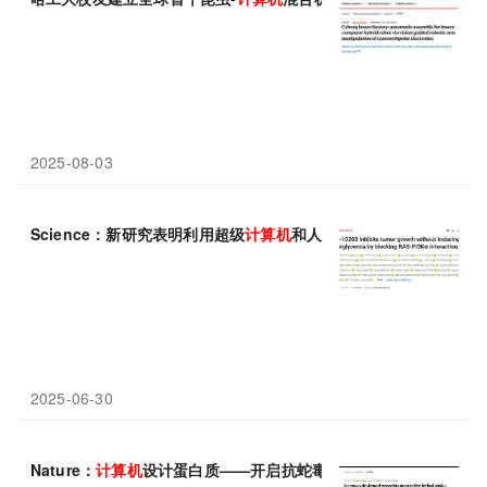
2025-08-03
Science：新研究表明利用超级
计算机
和人工智能开发的一种抗癌
2025-06-30
Nature：
计算机
设计蛋白质——开启抗蛇毒治疗的新篇章