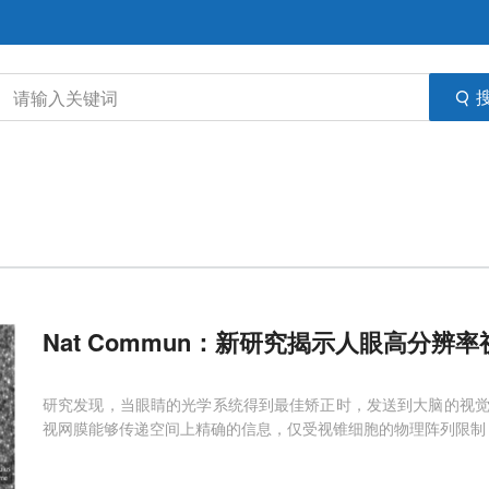
Nat Commun：新研究揭示人眼高分辨
研究发现，当眼睛的光学系统得到最佳矫正时，发送到大脑的视
视网膜能够传递空间上精确的信息，仅受视锥细胞的物理阵列限制