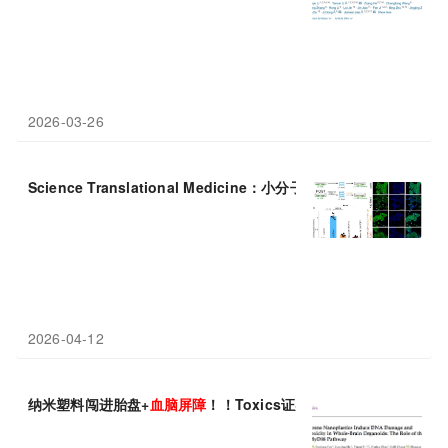
2026-03-26
Science Translational Medicine：小分子SK-129穿越
血脑屏障
2026-04-12
纳米塑料闯进胎盘+
血脑屏障
！！Toxics证实聚苯乙烯纳米塑料可