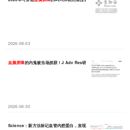
2026-08-03
血脑屏障
的内鬼被当场抓获！J Adv Res研究发现脑组织病变会
2026-06-30
Science：新方法标记血管内腔蛋白，发现SLC7A1与HYAL2调控