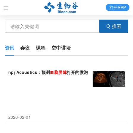
打开APP
搜索
资讯
会议
课程
空中讲坛
npj Acoustics：预测
血脑屏障
打开的微泡分布
2026-02-01