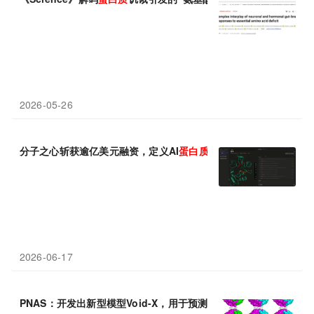
2026-05-26
分子之心斩获逾亿美元融资，定义AI
蛋白质
工业化新范式
2026-06-17
PNAS：开发出新型模型Void-X，用于预测
蛋白质
原子堆积