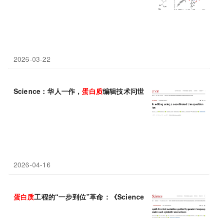
2026-03-22
Science：华人一作，
蛋白质
编辑技术问世，十分钟内精准改造活
2026-04-16
蛋白质
工程的“一步到位”革命：《Science》实现百倍性能跃升