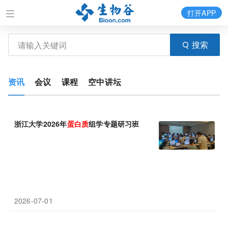
打开APP
搜索
资讯
会议
课程
空中讲坛
浙江大学2026年
蛋白质
组学专题研习班
2026-07-01