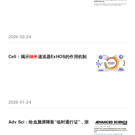
2026-02-24
Cell：揭示
纳米
递送器ExHOS的作用机制
2026-01-24
Adv Sci：给血脑屏障装“临时通行证”，浙江中医药大学陈健尔等团