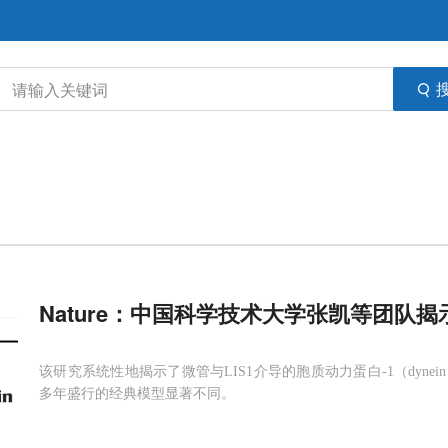
Nature：中国科学技术大学张凯等团队揭
该研究系统性地揭示了微管与LIS1介导的胞质动力蛋白-1（dyn
多年盛行的经典模型显著不同。