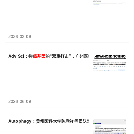
2026-03-09
Adv Sci：抑
癌基因
的“双重打击”，广州医科大学研究团队发现PA
2026-06-09
Autophagy：贵州医科大学陈腾祥等团队发现肝癌发展的“隐藏油