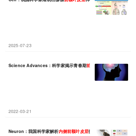
2025-07-23
Science Advances：科学家揭示青春期
前额叶
皮层
小胶质细胞塑
2022-03-21
Neuron：我国科学家解析
内侧
前额叶
皮层
微环路在社会竞争行为