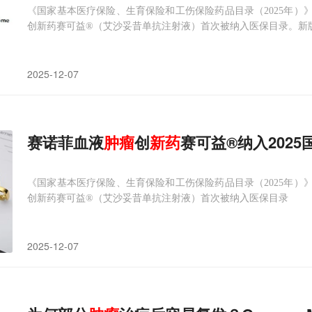
《国家基本医疗保险、生育保险和工伤保险药品目录（2025年）
创新药赛可益®（艾沙妥昔单抗注射液）首次被纳入医保目录。新版医
2025-12-07
赛诺菲血液
肿瘤
创
新药
赛可益®纳入202
《国家基本医疗保险、生育保险和工伤保险药品目录（2025年）
创新药赛可益®（艾沙妥昔单抗注射液）首次被纳入医保目录
2025-12-07