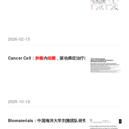
2026-02-15
Cancer Cell：
肿瘤
内
细菌
，驱动癌症治疗耐药性
2025-10-19
Biomaterials：中国海洋大学刘雅团队研究设计
细菌
-纳米材料杂