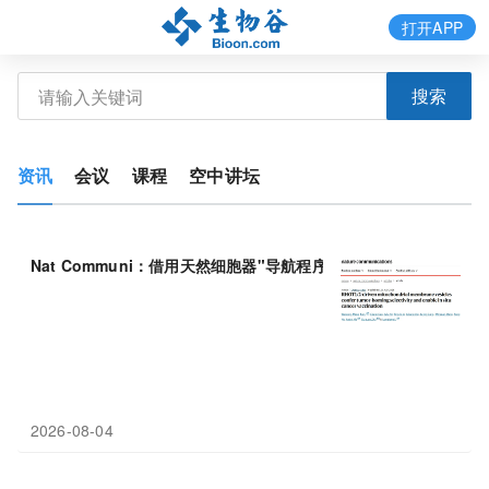
打开APP
搜索
资讯
会议
课程
空中讲坛
Nat Communi：借用天然细胞器"导航程序"，四川大学华李龙江
2026-08-04