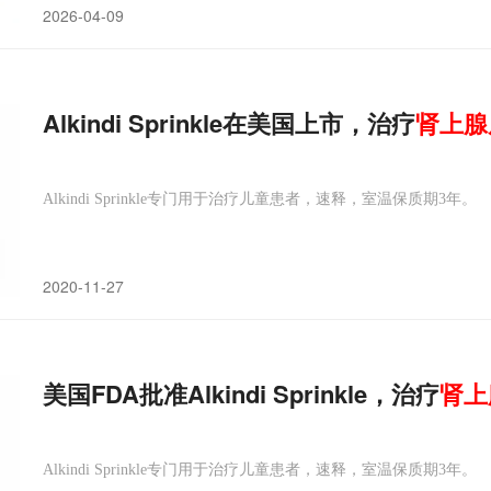
2026-04-09
Alkindi Sprinkle在美国上市，治疗
肾上腺
Alkindi Sprinkle专门用于治疗儿童患者，速释，室温保质期3年。
2020-11-27
美国FDA批准Alkindi Sprinkle，治疗
肾上
Alkindi Sprinkle专门用于治疗儿童患者，速释，室温保质期3年。