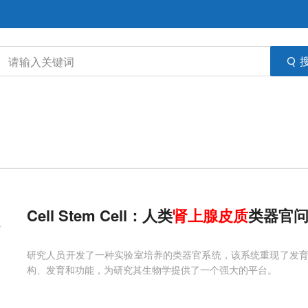
Cell Stem Cell：人类
肾上腺皮质
类器官
研究人员开发了一种实验室培养的类器官系统，该系统重现了发
构、发育和功能，为研究其生物学提供了一个强大的平台。