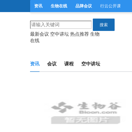
资讯
生物在线
品牌会议
行云公开课
搜索
最新会议
空中讲坛
热点推荐
生物
在线
资讯
会议
课程
空中讲坛