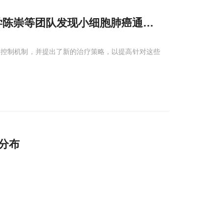
学陈崇等团队发现小细胞肺癌通过构建“类血脑
管控制机制，并提出了新的治疗策略，以提高针对这些
分布