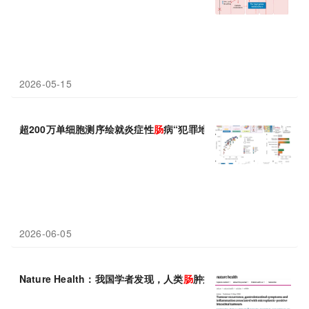
2026-05-15
超200万单细胞测序绘就炎症性
肠
病“犯罪地图”
2026-06-05
Nature Health：我国学者发现，人类
肠
肿瘤中存在微塑料，或增