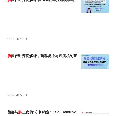
2026-07-09
肠
菌代谢深度解析，菌群调控与疾病机制研究
2026-07-09
菌群与
肠
上皮的“守护约定”！Sci Immunol揭秘TLR5信号召唤