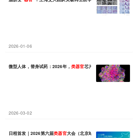
2026-01-06
微型人体，替身试药：2026年，
类
器官
芯片进入爆发前夜！
2026-03-02
日程首发｜2026第六届
类
器官
大会（北京站）9月启幕！政策东风