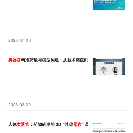
2026-07-28
类
器官
精准药敏与模型构建：从技术突破到临床转化
2026-03-02
人体
类
器官
：药物研发的 3D “迷你
器官
” 革命