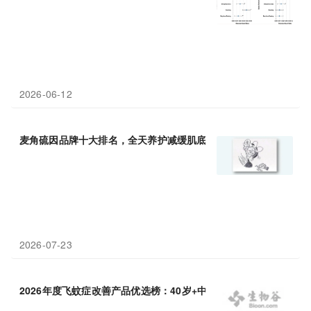
2026-06-12
麦角硫因品牌十大排名，全天养护减缓肌底氧化
老化
2026-07-23
2026年度飞蚊症改善产品优选榜：40岁+中老年人眼部炎症与眼底