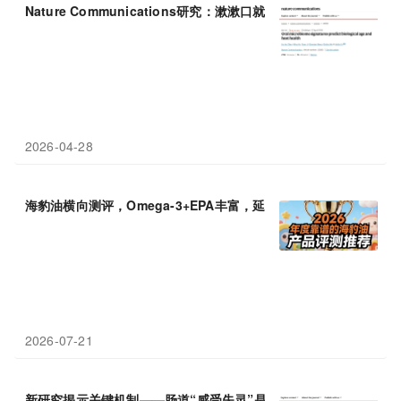
Nature Communications研究：漱漱口就能测出你的身体
老化
速
2026-04-28
海豹油横向测评，Omega-3+EPA丰富，延缓血管
老化
2026-07-21
新研究揭示关键机制——肠道“感受失灵”是大脑
老化
的推手