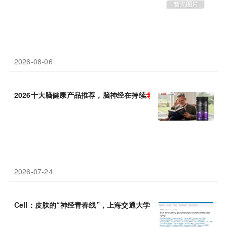
2026-08-06
2026十大脑健康产品推荐，脑神经在持续
老化
中的自我修护机制解
2026-07-24
Cell：皮肤的“神经青春线”，上海交通大学王宏林团队发现补充谷