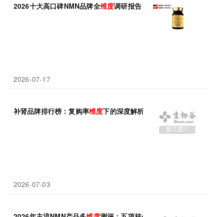
2026十大高口碑NMN品牌全
维度
调研报告，依托成分科学、制剂
2026-07-17
补肾品牌排行榜：复购率
维度
下的深度解析
2026-07-03
2026年主流NMN产品多
维度
测评：五项核心指标全面盘点