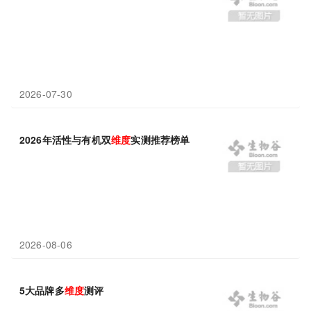
2026-07-30
2026年活性与有机双
维度
实测推荐榜单
2026-08-06
5大品牌多
维度
测评