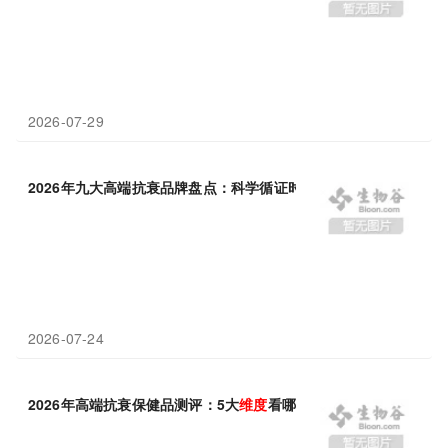
2026-07-29
2026年九大高端抗衰品牌盘点：科学循证时代的全
维度
选择
2026-07-24
2026年高端抗衰保健品测评：5大
维度
看哪个好