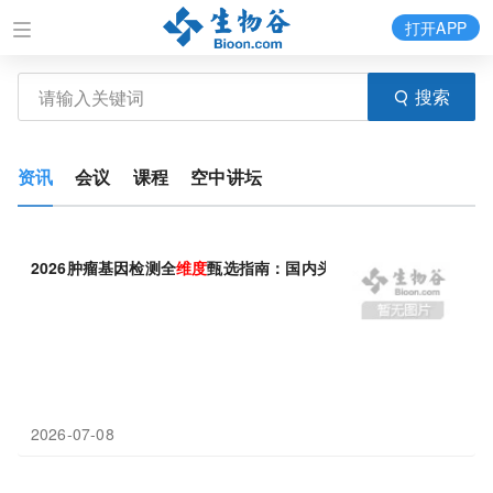
打开APP
搜索
资讯
会议
课程
空中讲坛
2026肿瘤基因检测全
维度
甄选指南：国内头部企业解析
2026-07-08