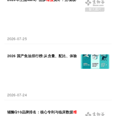
2026-07-25
2026 国产鱼油排行榜:从含量、配比、体验三个
维度
测评
2026-07-24
辅酶Q10品牌排名：核心专利与临床数据
维度
解析