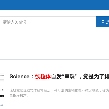
Science：
线粒体
自发“串珠”，竟是为了排
该研究发现线粒体经常经历一种可逆的生物物理不稳定现象，称为“串珠
串珠样形态。