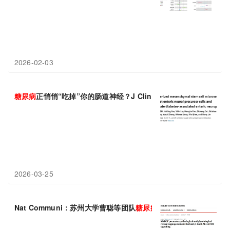
2026-02-03
糖尿病
正悄悄“吃掉”你的肠道神经？J Clin Invest新研究带来修
2026-03-25
Nat Communi：苏州大学曹聪等团队
糖尿病
视网膜病变治疗新靶