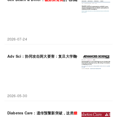
2026-07-24
Adv Sci：协同攻击两大要害：复旦大学鞠佃文等团队发现新型双
2026-05-30
Diabetes Care：遗传预警新突破，这类
糖尿病
最易诱发冠心病