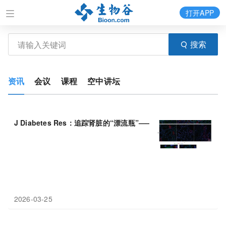
打开APP
搜索
资讯
会议
课程
空中讲坛
J Diabetes Res：追踪肾脏的“漂流瓶”——细胞外囊泡如何提前
2026-03-25