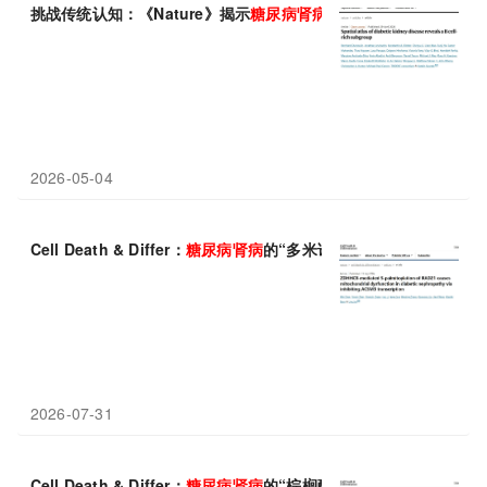
挑战传统认知：《Nature》揭示
糖尿病
肾病
中B细胞形成三级淋巴
2026-05-04
Cell Death & Differ：
糖尿病
肾病
的“多米诺骨牌”，中南大学贺
2026-07-31
Cell Death & Differ：
糖尿病
肾病
的“棕榈酰化陷阱”，中南大学贺