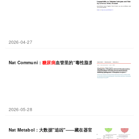
2026-04-27
Nat Communi：
糖尿病
血管里的“毒性脂质”，上海交大仁济医院/
2026-05-28
Nat Metabol：大数据"追凶"——藏在器官里的
糖尿病
真凶终于落