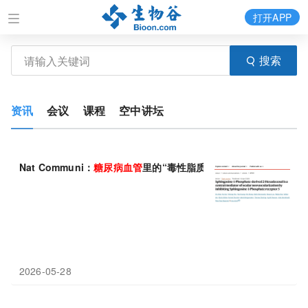
打开APP
搜索
资讯
会议
课程
空中讲坛
Nat Communi：
糖尿病
血管
里的“毒性脂质”，上海交大仁济医院/
2026-05-28