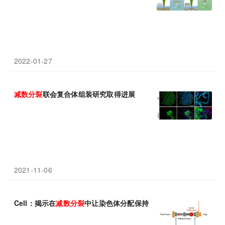
2022-01-27
减数分裂
联会复合体组装研究取得进展
2021-11-06
Cell：揭示在
减数分裂
中让染色体分配保持平衡的新机制