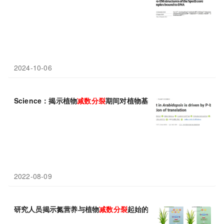
2024-10-06
Science：揭示植物
减数分裂
期间对植物基因表达进行重编程的新
2022-08-09
研究人员揭示氮营养与植物
减数分裂
起始的联系