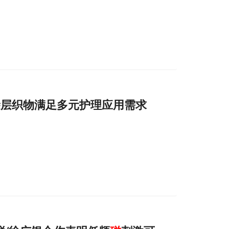
涂层织物满足多元护理应用需求