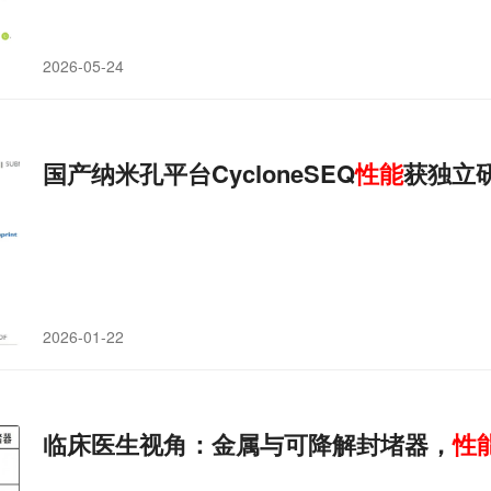
2026-05-24
国产纳米孔平台CycloneSEQ
性能
获独立
2026-01-22
临床医生视角：金属与可降解封堵器，
性