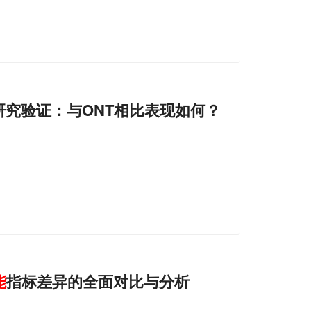
研究验证：与ONT相比表现如何？
能
指标差异的全面对比与分析