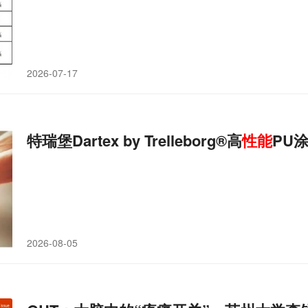
2026-07-17
特瑞堡Dartex by Trelleborg®高
性能
PU
2026-08-05