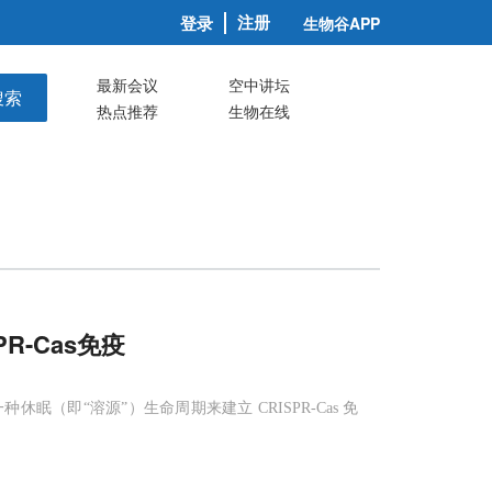
注册
登录
生物谷APP
最新会议
空中讲坛
搜索
热点推荐
生物在线
PR-Cas免疫
（即“溶源”）生命周期来建立 CRISPR-Cas 免