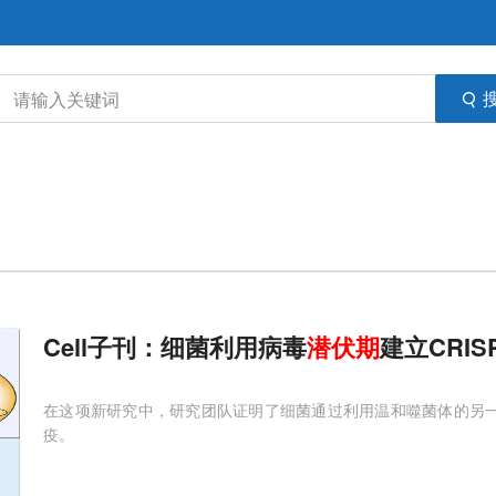
Cell子刊：细菌利用病毒
潜伏期
建立CRIS
在这项新研究中，研究团队证明了细菌通过利用温和噬菌体的另一种休眠
疫。