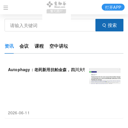
打开APP
搜索
资讯
会议
课程
空中讲坛
Autophagy：老药新用抗帕金森，四川大学刘博等团队发现抗真菌
2026-06-11