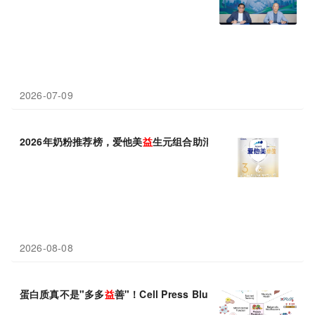
2026-07-09
2026年奶粉推荐榜，爱他美
益
生元组合助消化
2026-08-08
蛋白质真不是"多多
益
善"！Cell Press Blue：适度限蛋白，反