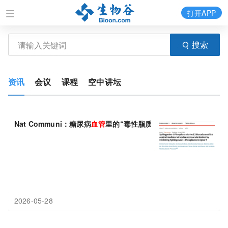
打开APP
搜索
资讯
会议
课程
空中讲坛
Nat Communi：糖尿病
血管
里的“毒性脂质”，上海交大仁济医院
2026-05-28