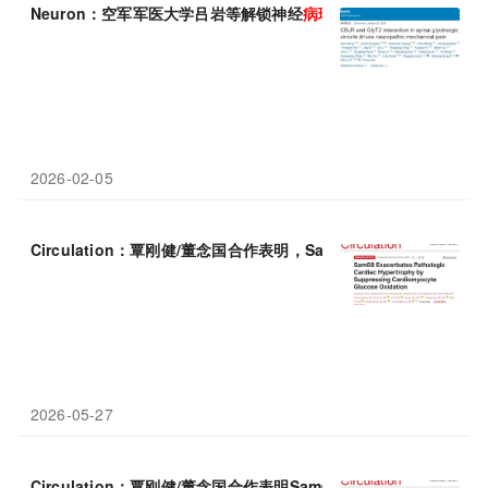
Neuron：空军军医大学吕岩等解锁神经
病理性
疼痛新机制
2026-02-05
Circulation：覃刚健/董念国合作表明，Sam68通过抑制心肌细
2026-05-27
Circulation：覃刚健/董念国合作表明Sam68通过抑制心肌细胞