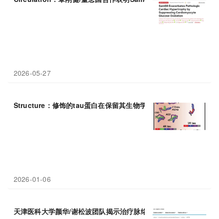
2026-05-27
Structure：修饰的tau蛋白在保留其生物学功能的同时阻止神经
2026-01-06
天津医科大学颜华/谢松波团队揭示治疗脉络膜
新生
血管
分子机制