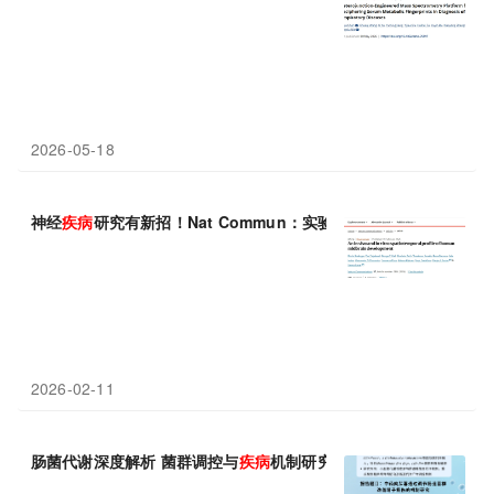
2026-05-18
神经
疾病
研究有新招！Nat Commun：实验室“迷你中脑”复刻
2026-02-11
肠菌代谢深度解析 菌群调控与
疾病
机制研究