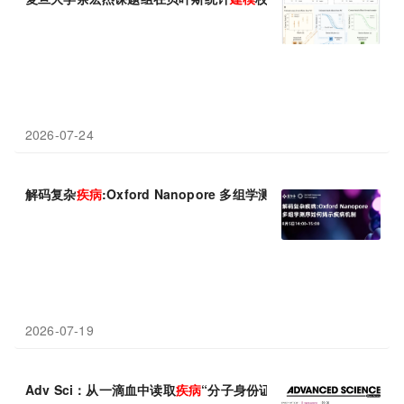
2026-07-24
解码复杂
疾病
:Oxford Nanopore 多组学测序如何揭示
疾病
机制
2026-07-19
Adv Sci：从一滴血中读取
疾病
“分子身份证”，新型质谱平台成呼