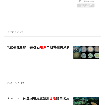
2022-03-30
气候变化影响下造礁石
珊瑚
早期共生关系的可塑性研究获进展
2021-07-16
Science：从基因组角度预测
珊瑚
的白化反应