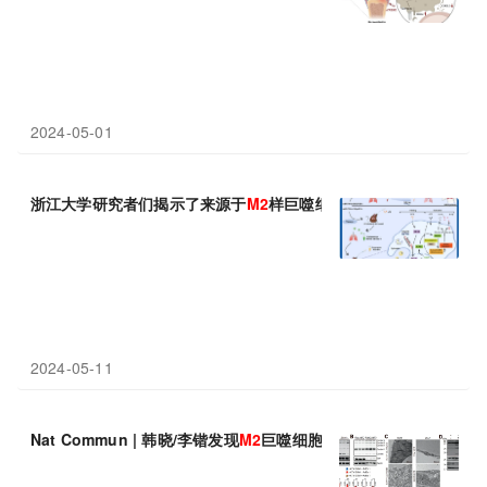
2024-05-01
浙江大学研究者们揭示了来源于
M2
样巨噬细胞的细胞外囊泡以miR
2024-05-11
Nat Commun | 韩晓/李锴发现
M2
巨噬细胞促进米色脂肪生成的潜