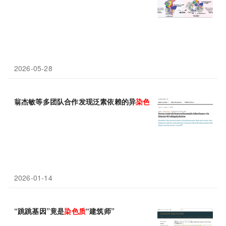
2026-05-28
翁杰敏等多团队合作发现泛素依赖的异
染色质
调控中心，整合环境
2026-01-14
“跳跳基因”竟是
染色质
“建筑师”