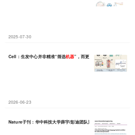
2025-07-30
Cell：生发中心并非精准“筛选
机器
”，而更像“赌场”？！
2026-06-23
Nature子刊：华中科技大学薛宇/彭迪团队开发结合深度
学习
和大语