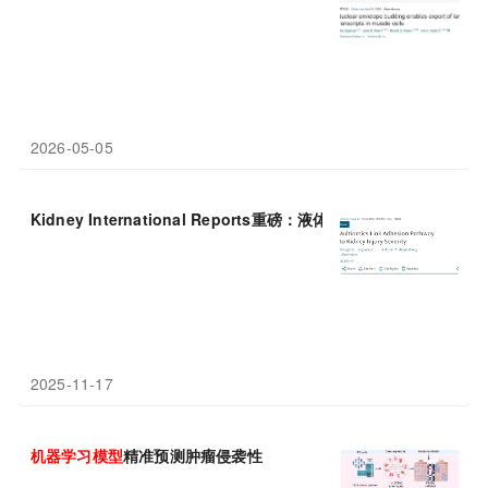
2026-05-05
Kidney International Reports重磅：液体活检+多组学揪
2025-11-17
机器
学习
模型
精准预测肿瘤侵袭性