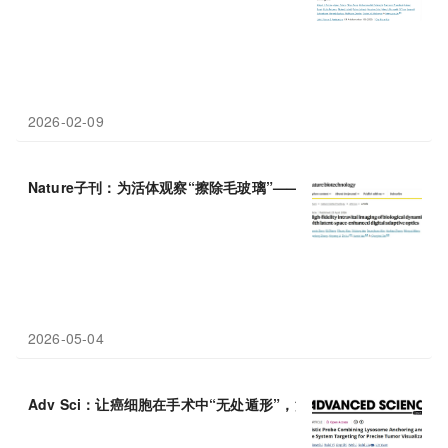
2026-02-09
Nature子刊：为活体观察“擦除毛玻璃”——清华大学戴琼海等团
2026-05-04
Adv Sci：让癌细胞在手术中“无处遁形”，湖南师范大学刘苏来