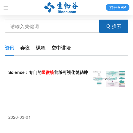
打开APP
搜索
资讯
会议
课程
空中讲坛
Science：专门的
显微镜
能够可视化髓鞘肿胀的动态变化
2026-03-01