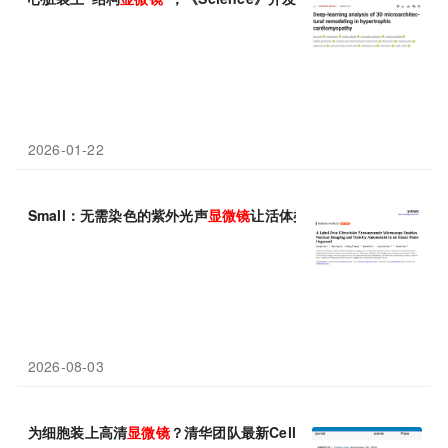
2026-01-22
Small：无需染色的紫外光声
显微镜
让活体类脑器官中酒精的细胞
2026-08-03
为细胞装上高清
显微镜
？清华团队最新Cell研究