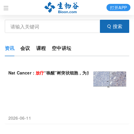
打开APP
搜索
资讯
会议
课程
空中讲坛
Nat Cancer：
放疗
“唤醒”树突状细胞，为实体瘤CAR-T提供局部“
2026-06-11