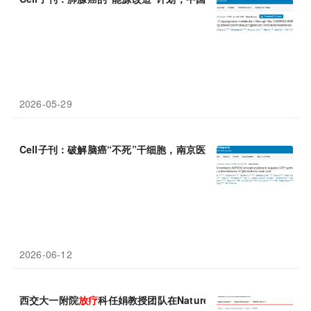
2026-05-29
Cell子刊：破解脑癌“不死”干细胞，南京医科大学张军霞等团队发
2026-06-12
西交大一附院
放疗
科任娟教授团队在Nature Communication