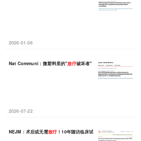
2026-01-06
Nat Communi：微塑料里的"
放疗
破坏者"，中国学者发现聚氯乙
2026-07-22
NEJM：术后或无需
放疗
！10年随访临床试验结果显示，中等风险