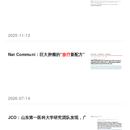
2025-11-13
Nat Communi：巨大肿瘤的“
放疗
新配方”，四川大学卢铀/薛建新
2026-07-14
JCO：山东第一医科大学研究团队发现，广泛期小细胞肺癌脑寡进