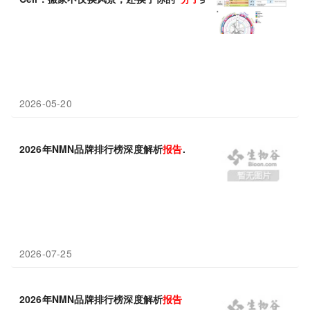
2026-05-20
2026年NMN品牌排行榜深度解析
报告
.
2026-07-25
2026年NMN品牌排行榜深度解析
报告