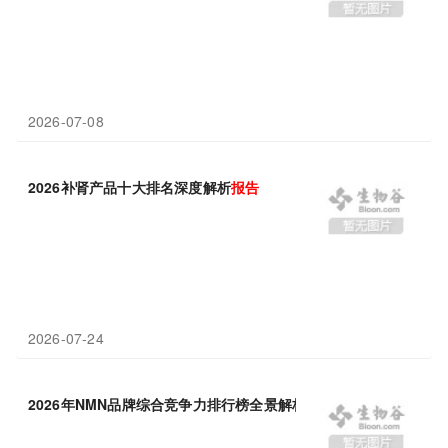
2026-07-08
2026补肾产品十大排名深度解析
报告
2026-07-24
2026年NMN品牌综合竞争力排行榜全景解析
报告