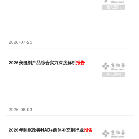
2026-07-25
2026美缝剂产品综合实力深度解析
报告
2026-08-03
2026年睡眠改善NAD+前体补充剂行业
报告
：参考国际衰老生物学学