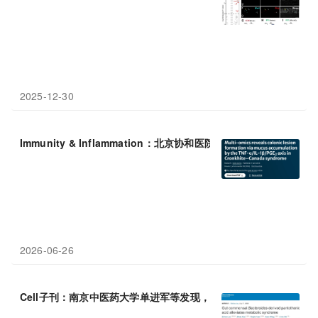
2025-12-30
Immunity & Inflammation：北京协和医院李骥等系统绘制Cronkhi
2026-06-26
Cell子刊：南京中医药大学单进军等发现，肠道共生拟杆菌来源的