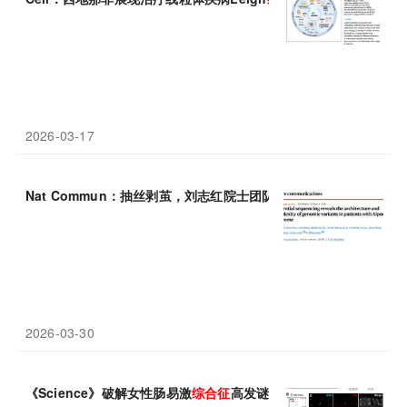
2026-03-17
Nat Commun：抽丝剥茧，刘志红院士团队通过序贯测序剖解Alpor
2026-03-30
《Science》破解女性肠易激
综合征
高发谜题