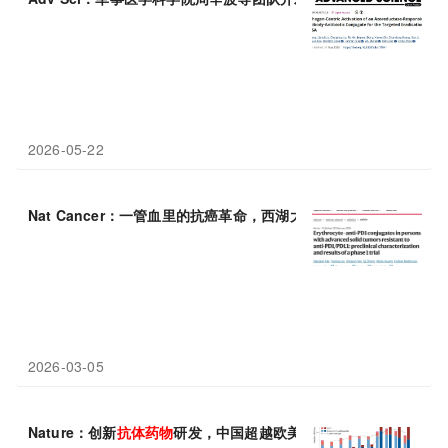
2026-05-22
Nat Cancer：一管血里的抗癌革命，西湖大学高晓飞团队等开发
2026-03-05
Nature：创新
抗体
药物
研发，中国超越欧美