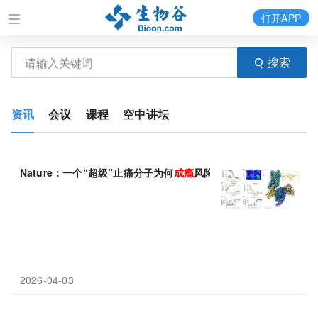
打开APP
搜索
资讯
会议
课程
空中讲坛
Nature：一个“超级”止痛分子为何
成瘾
风险却出奇低？
2026-04-03