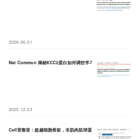
2026-06-21
Nat Commun 揭秘KCC2蛋白如何调控学习与
成瘾
风险
2025-12-23
Cell背靠背：超越细胞骨架，非肌肉肌球蛋白 II抑制剂重塑胶质母