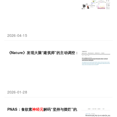
2026-04-15
《Nature》发现大脑“建筑师”的主动调控：锥体
神经元
精确控制中
2026-01-28
PNAS：食欲素
神经元
解码“坚持与摆烂”的底层
神经
逻辑