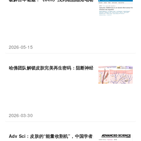
2026-05-15
哈佛团队解锁皮肤完美再生密码：阻断神经过度支配，唤醒胚胎级
2026-03-30
Adv Sci：皮肤的“能量收割机”，中国学者开发自供电电子皮肤，