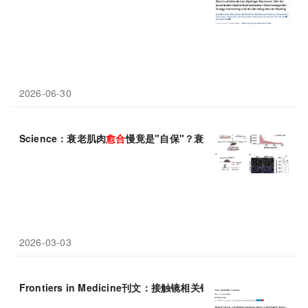
2026-06-30
Science：衰老肌肉
愈合
慢竟是"自保"？衰老的肌肉干细胞从快速
2026-03-03
Frontiers in Medicine刊文：接触镜相关铜绿假单胞菌角膜炎病