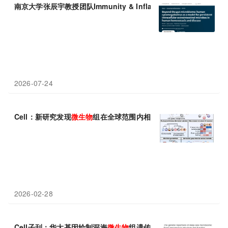
南京大学张辰宇教授团队Immunity & Inflammation重新定义人体
2026-07-24
Cell：新研究发现
微生物
组在全球范围内相互联系
2026-02-28
Cell子刊：华大基因绘制深海
微生物
组遗传图谱：从序列到结构，