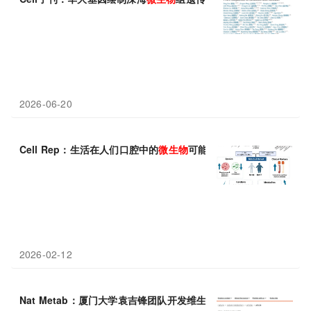
2026-06-20
Cell Rep：生活在人们口腔中的
微生物
可能是预防肥胖的关键
2026-02-12
Nat Metab：厦门大学袁吉锋团队开发维生素E
微生物
合成新路线