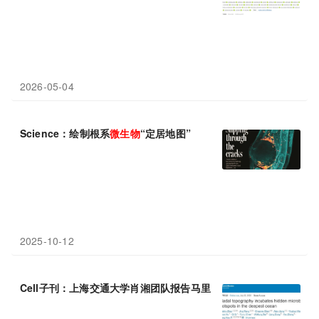
2026-05-04
Science：绘制根系
微生物
“定居地图”
2025-10-12
Cell子刊：上海交通大学肖湘团队报告马里亚纳海沟中的隐蔽
微生