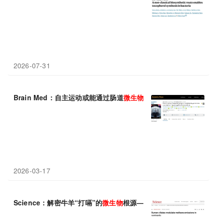
2026-07-31
Brain Med：自主运动或能通过肠道
微生物
群来重塑机体的色氨酸
2026-03-17
Science：解密牛羊“打嗝”的
微生物
根源——中国学者发现驱动甲