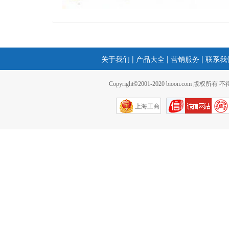
关于我们
|
产品大全
|
营销服务
|
联系我
Copyright©2001-2020 bioon.com 版权所有
上海工商