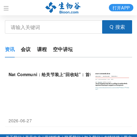
打开APP
搜索
资讯
会议
课程
空中讲坛
Nat Communi：给关节装上“回收站”：首都医科大学张明珠等
2026-06-27