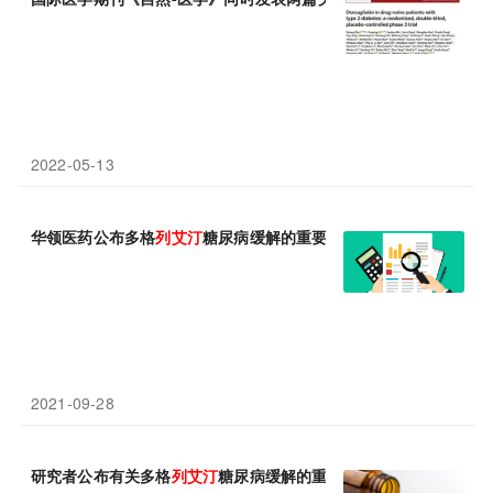
2022-05-13
华领医药公布多格
列
艾
汀
糖尿病缓解的重要研究結果
2021-09-28
研究者公布有关多格
列
艾
汀
糖尿病缓解的重要研究