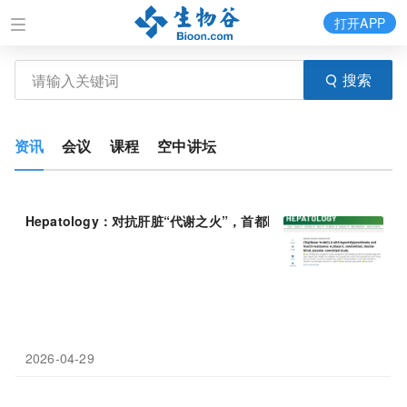
打开APP
搜索
资讯
会议
课程
空中讲坛
Hepatology：对抗肝脏“代谢之火”，首都医科大学尤红团队发现
2026-04-29