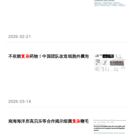
2026-02-21
不依赖
复杂
药物！中国团队改造细胞外囊泡，用极简支架蛋白解锁
2026-03-16
南海海洋所高贝乐等合作揭示细菌
复杂
鞭毛马达的结构组装和演化