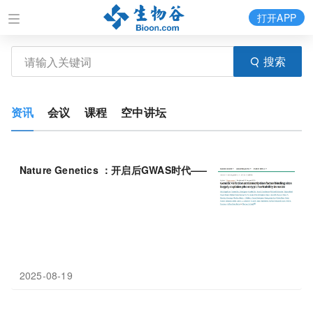
打开APP
搜索
资讯
会议
课程
空中讲坛
Nature Genetics ：开启后GWAS时代——bQTL一把解开
复杂性
2025-08-19