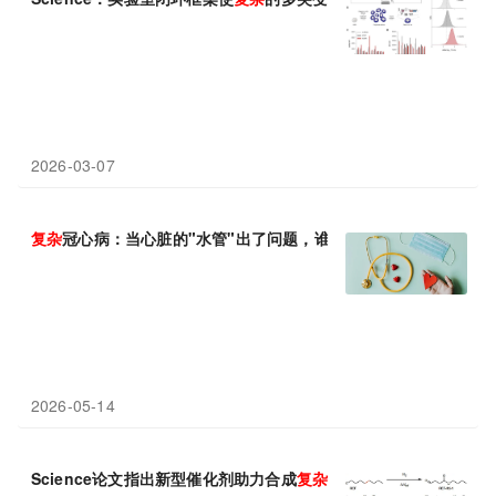
2026-03-07
复杂
冠心病：当心脏的"水管"出了问题，谁来为你选择对的那条路
2026-05-14
Science论文指出新型催化剂助力合成
复杂
大环分子，加速药物研