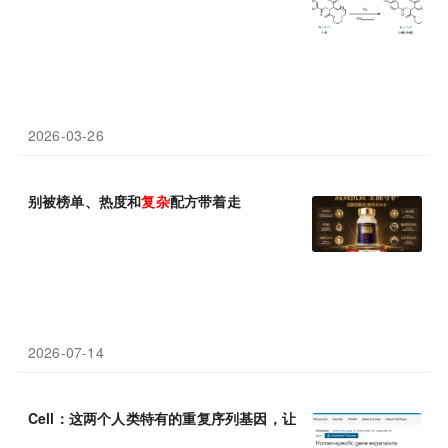
2026-03-26
别被榜单、热度和
复杂
配方带着走
2026-07-14
Cell：这两个人类特有的重复序列基因，让人类大脑进化得更大更