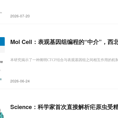
2026-07-20
Mol Cell：表观基因组编程的“中介”，
本研究揭示了一种阐明CTCF结合与表观基因组之间相互作用的机
2026-06-24
Science：科学家首次直接解析疟原虫受