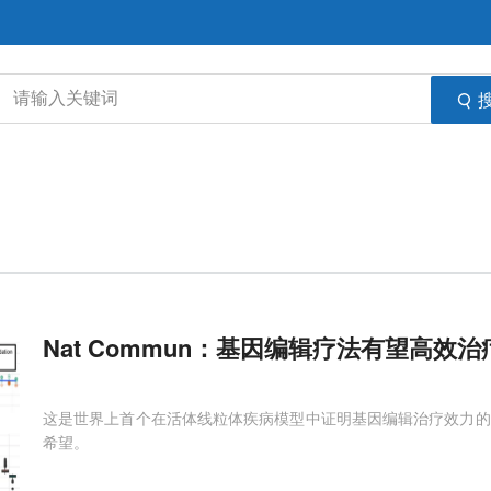
Nat Commun：基因编辑疗法有望高效
这是世界上首个在活体线粒体疾病模型中证明基因编辑治疗效力的
希望。