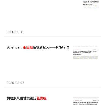
2026-06-12
Science：
基因组
编辑新纪元——RNA引导的桥接重组酶
2026-02-07
构建多尺度甘蔗图泛
基因组