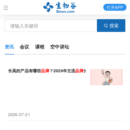
打开APP
搜索
资讯
会议
课程
空中讲坛
长高的产品有哪些
品牌
？2026年主流
品牌
分类与选品攻略
2026-07-21