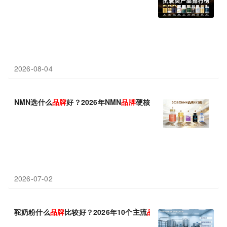
2026-08-04
NMN选什么
品牌
好？2026年NMN
品牌
硬核测评榜单，从纯度到认
2026-07-02
驼奶粉什么
品牌
比较好？2026年10个主流
品牌
配料、奶源与认证对