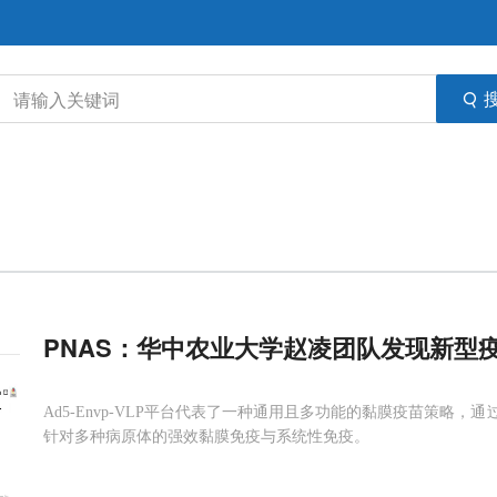
PNAS：华中农业大学赵凌团队发现新型
Ad5-Envp-VLP平台代表了一种通用且多功能的黏膜疫苗策略
针对多种病原体的强效黏膜免疫与系统性免疫。