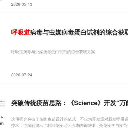
2026-05-13
呼吸道
病毒与虫媒病毒蛋白试剂的综合获
呼吸道病毒与虫媒病毒蛋白试剂的综合获取方案
2026-07-24
突破传统疫苗思路：《Science》开发
这项研究突破了传统疫苗设计的范式，不仅为开发应对新发呼吸道
技术，也深刻揭示了肺部免疫记忆形成的新规律，是免疫学与疫苗